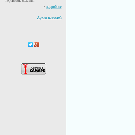
перевозок Южная...
>
подробнее
Архив новостей