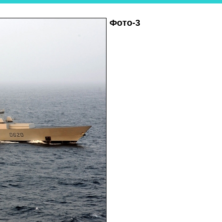
Фото-3