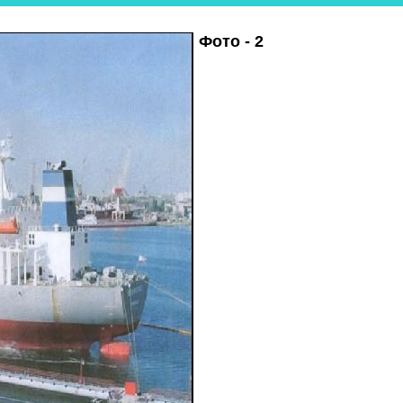
Фото - 2