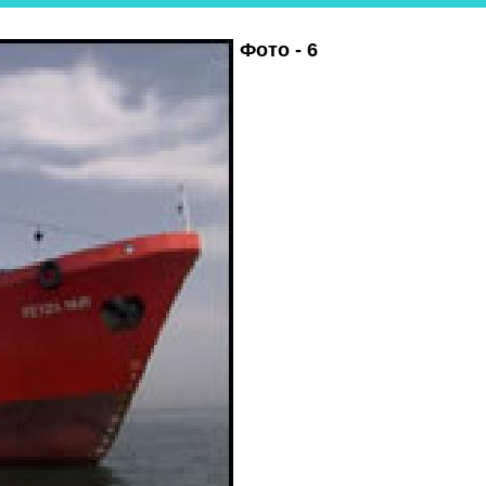
Фото - 6