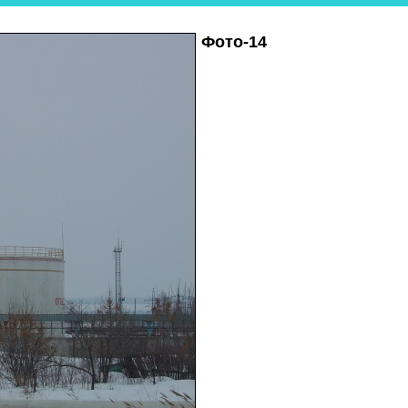
Фото-14