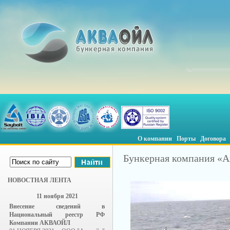
О компании
Порты
Договора
Бункерная компания «А
НОВОСТНАЯ ЛЕНТА
11 ноября 2021
Внесение сведений в
Национальный реестр РФ
Компании АКВАОЙЛ