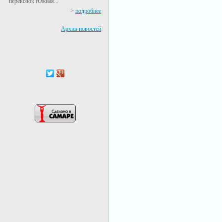
перевозок Южная...
>
подробнее
Архив новостей