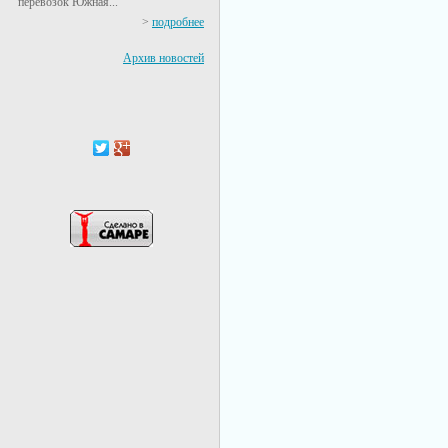
перевозок Южная...
>
подробнее
Архив новостей