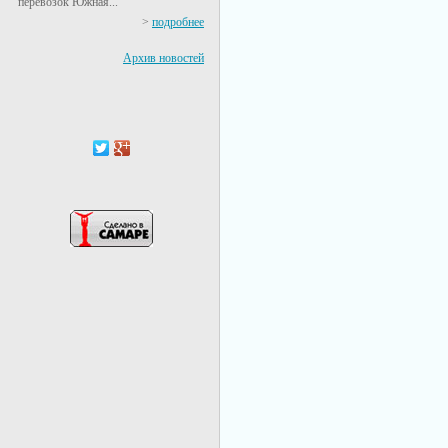
перевозок Южная...
>
подробнее
Архив новостей