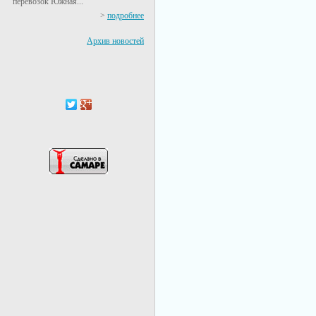
перевозок Южная...
>
подробнее
Архив новостей